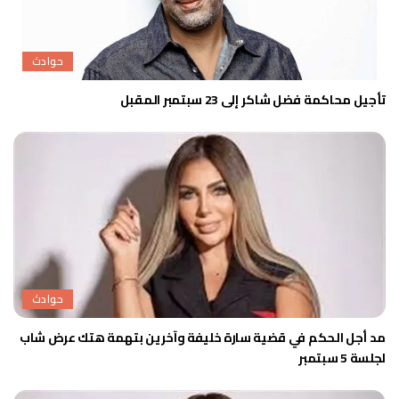
حوادث
تأجيل محاكمة فضل شاكر إلى 23 سبتمبر المقبل
حوادث
مد أجل الحكم في قضية سارة خليفة وآخرين بتهمة هتك عرض شاب
لجلسة 5 سبتمبر