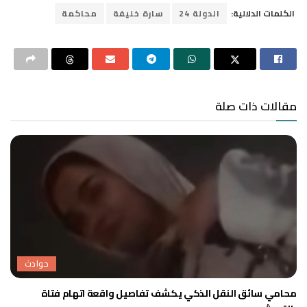
الكلمات الدلالية:
الدولة 24
سارة خليفة
محاكمة
مقالات ذات صلة
حوادث
محامي سائق النقل الذكي يكشف تفاصيل واقعة اتهام فتاة