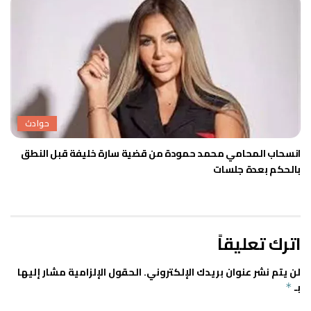
حوادث
انسحاب المحامي محمد حمودة من قضية سارة خليفة قبل النطق
بالحكم بعدة جلسات
اترك تعليقاً
لن يتم نشر عنوان بريدك الإلكتروني.
الحقول الإلزامية مشار إليها
بـ
*