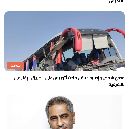
بالتحرش
حوادث
مصرع شخص وإصابة 13 في حادث أتوبيس على الطريق الإقليمي
بالشرقية