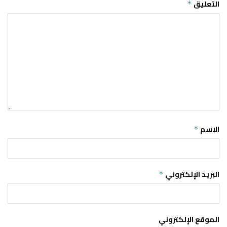
التعليق
*
الاسم
*
البريد الإلكتروني
*
الموقع الإلكتروني