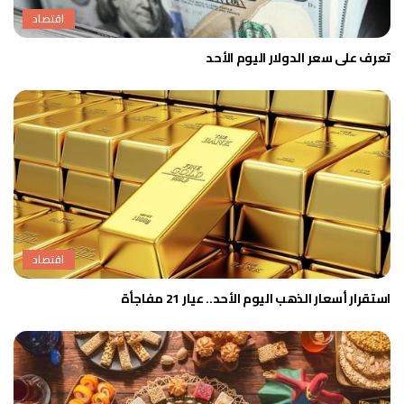
اقتصاد
تعرف على سعر الدولار اليوم الأحد
اقتصاد
استقرار أسعار الذهب اليوم الأحد.. عيار 21 مفاجأة