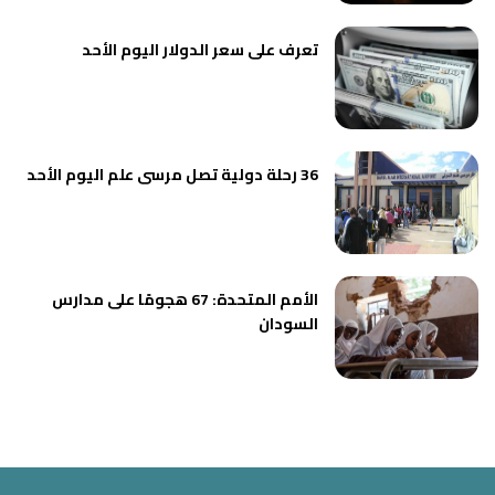
تعرف على سعر الدولار اليوم الأحد
36 رحلة دولية تصل مرسى علم اليوم الأحد
الأمم المتحدة: 67 هجومًا على مدارس
السودان