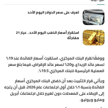
تعرف على سعر الدولار اليوم الأحد
استقرار أسعار الذهب اليوم الأحد.. عيار 21
مفاجأة
ووفقًا لقرار البنك المركزي، استقرت أسعار الفائدة عند 19%
لسعر عائد الإيداع، و20% لسعر عائد الإقراض، فيما بلغ سعر
العملية الرئيسية للبنك المركزي 19.5%.
ويأتي قرار التثبيت بعد أن خفض البنك المركزي أسعار
الفائدة بنسبة 1% خلال أول اجتماعات عام 2026، قبل أن يتجه
إلى الإبقاء على المعدلات دون تغيير خلال اجتماعات أبريل
ومايو ويوليو.