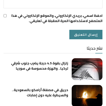
احفظ اسمي، بريدي الإلكتروني، والموقع الإلكتروني في هذا
المتصفح لاستخدامها المرة المقبلة في تعليقي.
نشر حديثا
زلزال بقوة 4.5 درجة يضرب جنوب شرقي
تركيا.. والهزة محسوسة في سوريا
حريق في مصفاة أرامكو بالسعودية..
والسيطرة عليه دون إصابات