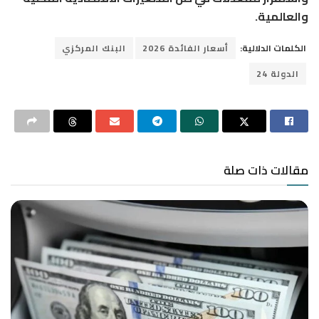
والعالمية.
الكلمات الدلالية:
أسعار الفائدة 2026
البنك المركزي
الدولة 24
مقالات ذات صلة