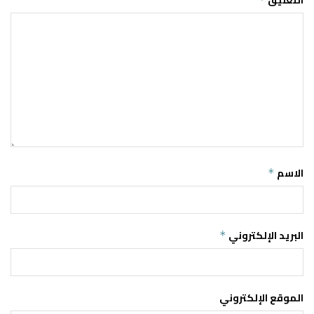
التعليق
الاسم
*
البريد الإلكتروني
*
الموقع الإلكتروني