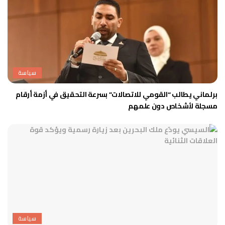
سياسة
برلماني يطالب “القومي للاتصالات” بسرعة التحقيق في أزمة أرقام
مسجلة لأشخاص دون علمهم
سياسة