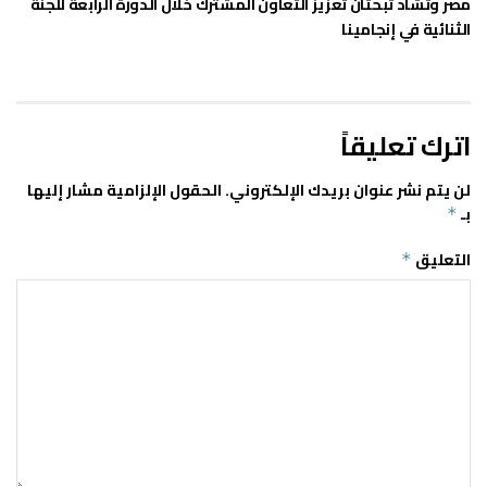
مصر وتشاد تبحثان تعزيز التعاون المشترك خلال الدورة الرابعة للجنة
الثنائية في إنجامينا
اترك تعليقاً
لن يتم نشر عنوان بريدك الإلكتروني.
الحقول الإلزامية مشار إليها
بـ
*
التعليق
*