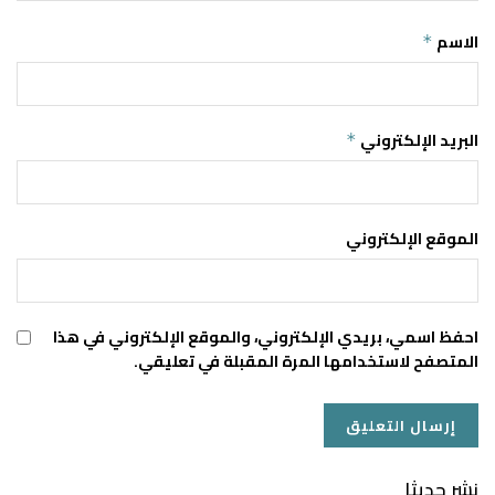
الاسم
*
البريد الإلكتروني
*
الموقع الإلكتروني
احفظ اسمي، بريدي الإلكتروني، والموقع الإلكتروني في هذا
المتصفح لاستخدامها المرة المقبلة في تعليقي.
نشر حديثا