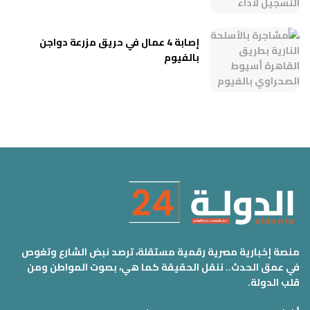
إصابة 4 عمال في حريق مزرعة دواجن
بالفيوم
منصة إخبارية مصرية رقمية مستقلة، ترصد نبض الشارع وتغوص
في عمق الحدث.. ننقل الحقيقة كما هي، بصوت المواطن ومن
قلب الدولة.