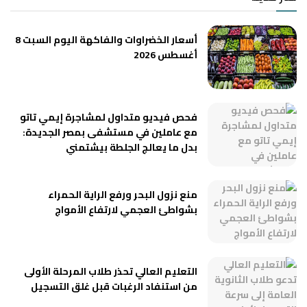
أسعار الخضراوات والفاكهة اليوم السبت 8
أغسطس 2026
فحص فيديو متداول لمشاجرة إيمي تاتو
مع عاملين في مستشفى بمصر الجديدة:
بدل ما يعالج الجلطة بيشتمني
منع نزول البحر ورفع الراية الحمراء
بشواطئ العجمي لارتفاع الأمواج
التعليم العالي تحذر طلاب المرحلة الأولى
من استنفاد الرغبات قبل غلق التسجيل