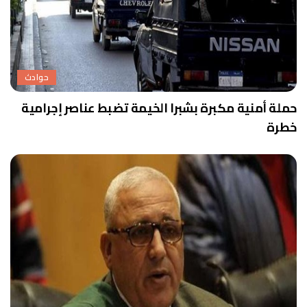
حوادث
حملة أمنية مكبرة بشبرا الخيمة تضبط عناصر إجرامية
خطرة