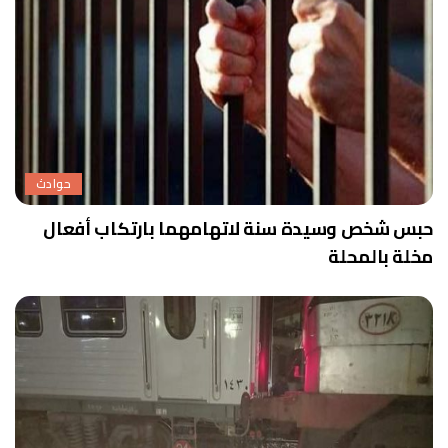
حوادث
حبس شخص وسيدة سنة لاتهامهما بارتكاب أفعال
مخلة بالمحلة