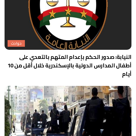
حوادث
النيابة: صدور الحكم بإعدام المتهم بالتعدي على
أطفال المدارس الدولية بالإسكندرية خلال أقل من 10
أيام