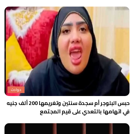
حوادث
حبس البلوجر أم سجدة سنتين وتغريمها 200 ألف جنيه
في اتهامها بالتعدي على قيم المجتمع