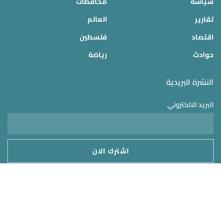
سياسة
محافظات
تقارير
العالم
اقتصاد
فلسطين
حوادث
رياضة
النشرة البريدية
البريد الالكتروني