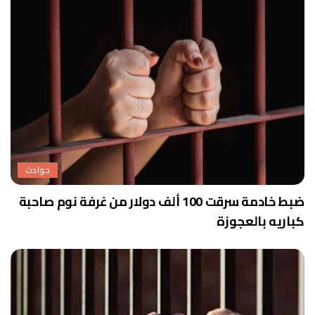
حوادث
ضبط خادمة سرقت 100 ألف دولار من غرفة نوم صاحبة
كباريه بالعجوزة