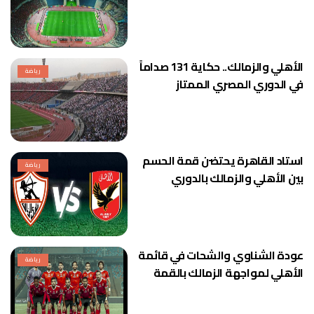
الأهلي والزمالك.. حكاية 131 صداماً
رياضة
في الدوري المصري الممتاز
استاد القاهرة يحتضن قمة الحسم
رياضة
بين الأهلي والزمالك بالدوري
عودة الشناوي والشحات في قائمة
رياضة
الأهلي لمواجهة الزمالك بالقمة