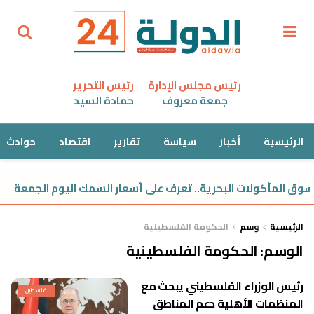
رئيس مجلس الإدارة
رئيس التحرير
جمعة معروف
حمادة السيد
الرئيسية
أخبار
سياسة
تقارير
اقتصاد
حوادث
ق المأكولات البحرية.. تعرف على أسعار السمك اليوم الجمعة
الرئيسية
وسم
الحكومة الفلسطينية
الوسم:
الحكومة الفلسطينية
رئيس الوزراء الفلسطيني يبحث مع
فلسطين
المنظمات الأهلية دعم المناطق