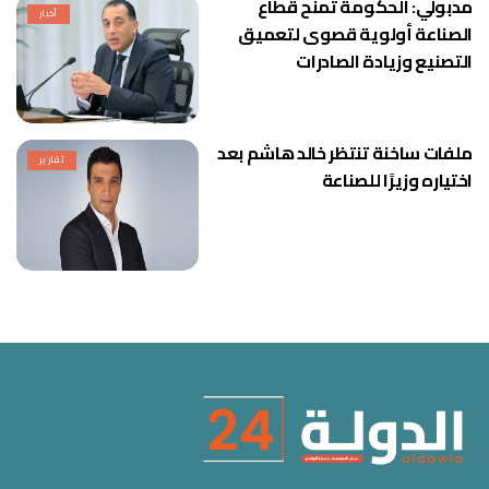
مدبولي: الحكومة تمنح قطاع
أخبار
الصناعة أولوية قصوى لتعميق
التصنيع وزيادة الصادرات
ملفات ساخنة تنتظر خالد هاشم بعد
تقارير
اختياره وزيرًا للصناعة