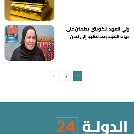
ولي العهد الكويتي يطمئن على
فن
حياة الفهد بعد نقلها إلى لندن
2
1