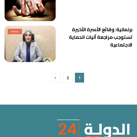
برلمانية: وقائع الأسرة الأخيرة
سياسة
تستوجب مراجعة آليات الحماية
الاجتماعية
2
1