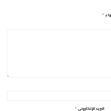
ا بـ
*
البريد الإلكتروني
*