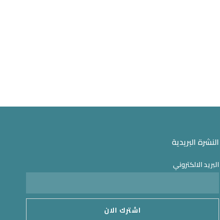
النشرة البريدية
البريد الالكتروني