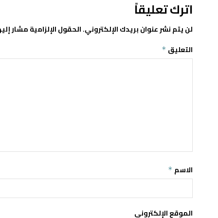
اترك تعليقاً
لن يتم نشر عنوان بريدك الإلكتروني.
الحقول الإلزامية مشار إليه
التعليق
*
الاسم
*
الموقع الإلكتروني