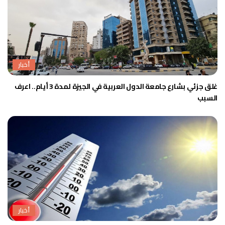
أخبار
غلق جزئي بشارع جامعة الدول العربية في الجيزة لمدة 3 أيام.. اعرف
السبب
أخبار