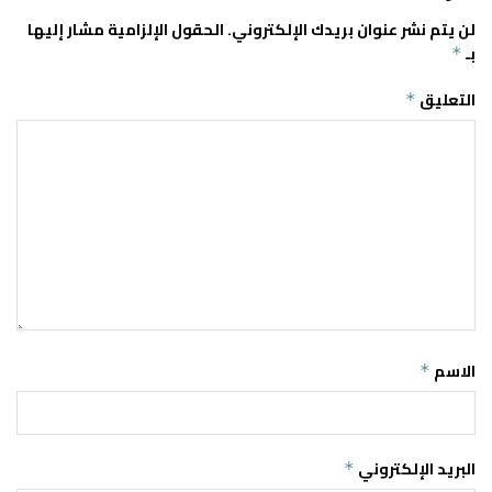
لن يتم نشر عنوان بريدك الإلكتروني.
الحقول الإلزامية مشار إليها
بـ
*
التعليق
*
الاسم
*
البريد الإلكتروني
*