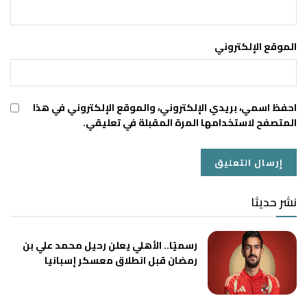
الموقع الإلكتروني
احفظ اسمي، بريدي الإلكتروني، والموقع الإلكتروني في هذا
المتصفح لاستخدامها المرة المقبلة في تعليقي.
نشر حديثا
رسميًا.. الأهلي يعلن رحيل محمد علي بن
رمضان قبل انطلاق معسكر إسبانيا