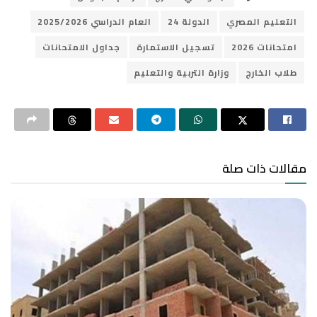
التعليم المصري
الدولة 24
العام الدراسي 2025/2026
امتحانات 2026
تسجيل الاستمارة
جداول الامتحانات
طلاب الخارج
وزارة التربية والتعليم
مقالات ذات صلة