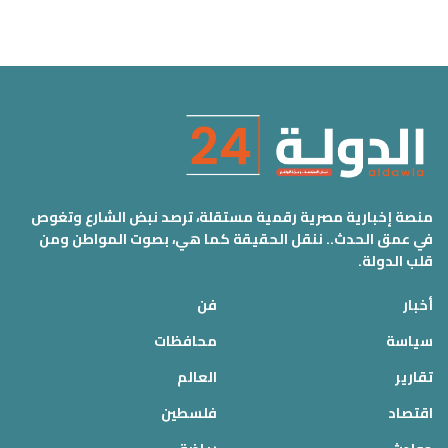
منصة إخبارية مصرية رقمية مستقلة، ترصد نبض الشارع وتغوص
في عمق الحدث.. ننقل الحقيقة كما هي، بصوت المواطن ومن
قلب الدولة.
أخبار
فن
سياسة
محافظات
تقارير
العالم
اقتصاد
فلسطين