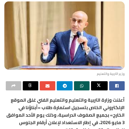
وزير التربية والتعليم
أعلنت
وزارة التربية والتعليم والتعليم الفني
غلق الموقع
الإلكتروني الخاص بتسجيل استمارة طلاب «أبناؤنا في
الخارج» بجميع الصفوف الدراسية، وذلك يوم الأحد الموافق
3 مايو 2026، في إطار الاستعداد لإعلان أرقام الجلوس