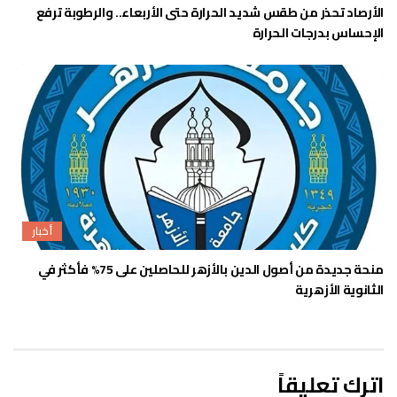
الأرصاد تحذر من طقس شديد الحرارة حتى الأربعاء.. والرطوبة ترفع
الإحساس بدرجات الحرارة
أخبار
منحة جديدة من أصول الدين بالأزهر للحاصلين على 75% فأكثر في
الثانوية الأزهرية
اترك تعليقاً