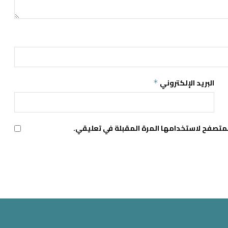
البريد الإلكتروني
*
لمتصفح لاستخدامها المرة المقبلة في تعليقي.