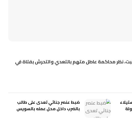
بت، نظر محاكمة عاطل متهم بالتعدي والتحرش بفتاة في
تيلاء
ضبط عنصر جنائي تعدى على طالب
ولة
بالضرب داخل محل عمله بالسويس