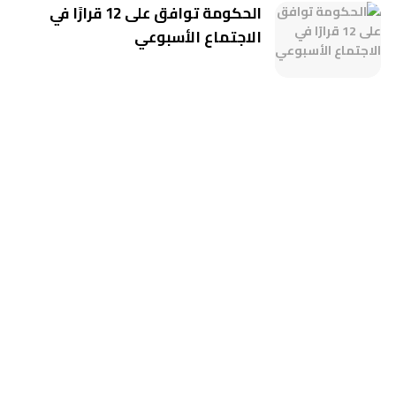
الحكومة توافق على 12 قرارًا في
الاجتماع الأسبوعي