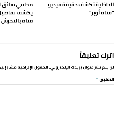
الداخلية تكشف حقيقة فيديو
محامي سائق ا
“فتاة أوبر”
يكشف تفاصيل 
فتاة بالتحرش
اترك تعليقاً
لن يتم نشر عنوان بريدك الإلكتروني.
الحقول الإلزامية مشار إليه
التعليق
*