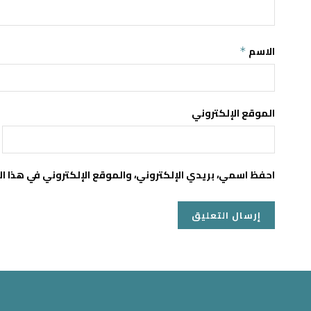
الاسم
*
الموقع الإلكتروني
احفظ اسمي، بريدي الإلكتروني، والموقع الإلكتروني في هذا ا