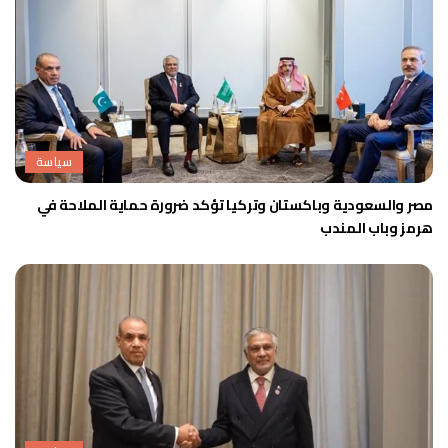
سياسة
مصر والسعودية وباكستان وتركيا تؤكد ضرورة حماية الملاحة في
هرمز وباب المندب