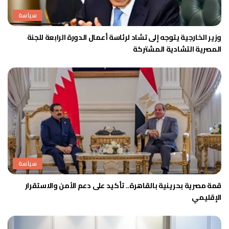
سياسة
وزير الخارجية يتوجه إلى تشاد لرئاسة أعمال الدورة الرابعة للجنة
المصرية التشادية المشتركة
سياسة
قمة مصرية بحرينية بالقاهرة.. تأكيد على دعم الأمن والاستقرار
الإقليمي