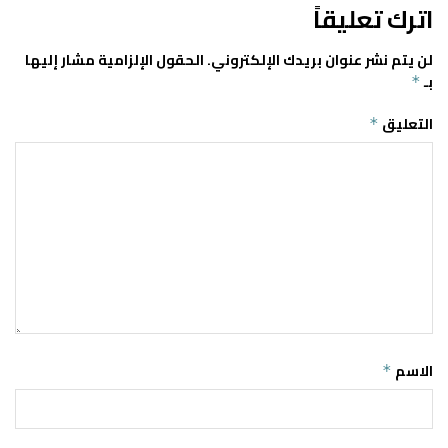
اترك تعليقاً
لن يتم نشر عنوان بريدك الإلكتروني.
الحقول الإلزامية مشار إليها
بـ
*
التعليق
*
الاسم
*