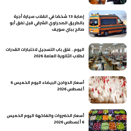
إصابة 13 شخصًا في انقلاب سيارة أجرة
بالطريق الصحراوي الشرقي قبل نفق أبو
صالح ببني سويف
اليوم.. غلق باب التسجيل لاختبارات القدرات
لطلاب الثانوية العامة 2026
أسعار الدواجن البيضاء اليوم الخميس 6
أغسطس 2026
أسعار الخضروات والفاكهة اليوم الخميس
6 أغسطس 2026