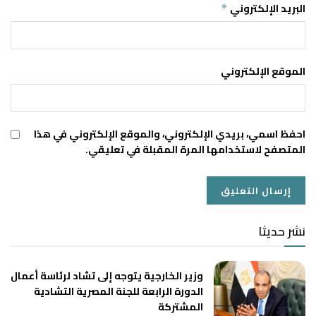
البريد الإلكتروني
*
الموقع الإلكتروني
احفظ اسمي، بريدي الإلكتروني، والموقع الإلكتروني في هذا
المتصفح لاستخدامها المرة المقبلة في تعليقي.
نشر حديثا
وزير الخارجية يتوجه إلى تشاد لرئاسة أعمال
الدورة الرابعة للجنة المصرية التشادية
المشتركة