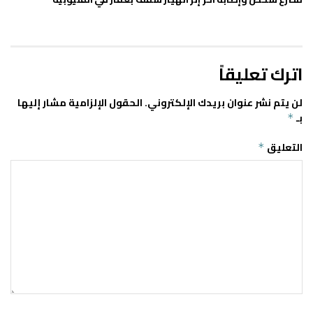
اترك تعليقاً
لن يتم نشر عنوان بريدك الإلكتروني.
الحقول الإلزامية مشار إليها
بـ
*
التعليق
*