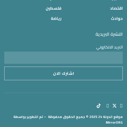
اقتصاد
فلسطين
حوادث
رياضة
النشرة البريدية
البريد الالكتروني
موقع الدولة 24
2025 © جميع الحقوق محفوظة – تم التطوير بواسطة
MirrorORG