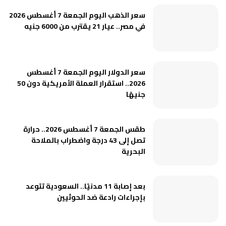
سعر الذهب اليوم الجمعة 7 أغسطس 2026
في مصر.. عيار 21 يقترب من 6000 جنيه
سعر الدولار اليوم الجمعة 7 أغسطس
2026.. استقرار العملة الأمريكية دون 50
جنيهًا
طقس الجمعة 7 أغسطس 2026.. حرارة
تصل إلى 43 درجة واضطراب بالملاحة
البحرية
بعد إصابة 11 مدنيًا.. السعودية تتوعد
بإجراءات رادعة ضد الحوثيين