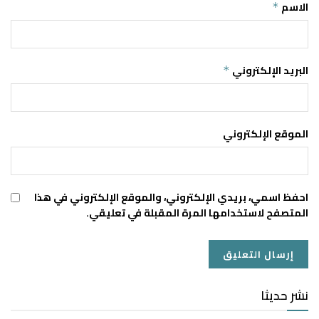
الاسم
*
البريد الإلكتروني
*
الموقع الإلكتروني
احفظ اسمي، بريدي الإلكتروني، والموقع الإلكتروني في هذا
المتصفح لاستخدامها المرة المقبلة في تعليقي.
نشر حديثا