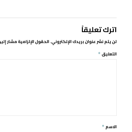
اترك تعليقاً
لن يتم نشر عنوان بريدك الإلكتروني.
الحقول الإلزامية مشار إليه
التعليق
*
الاسم
*