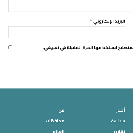
البريد الإلكتروني
*
لمتصفح لاستخدامها المرة المقبلة في تعليقي.
أخبار
فن
سياسة
محافظات
تقارير
العالم