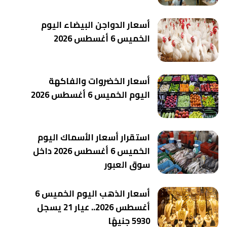
أسعار الدواجن البيضاء اليوم
الخميس 6 أغسطس 2026
أسعار الخضروات والفاكهة
اليوم الخميس 6 أغسطس 2026
استقرار أسعار الأسماك اليوم
الخميس 6 أغسطس 2026 داخل
سوق العبور
أسعار الذهب اليوم الخميس 6
أغسطس 2026.. عيار 21 يسجل
5930 جنيهًا