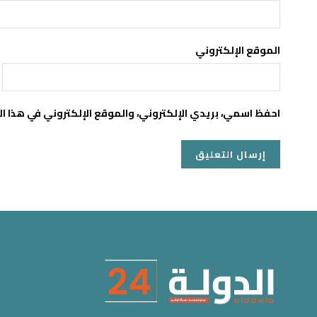
الموقع الإلكتروني
احفظ اسمي، بريدي الإلكتروني، والموقع الإلكتروني في هذا ا