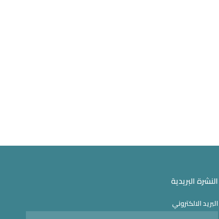
النشرة البريدية
البريد الالكتروني