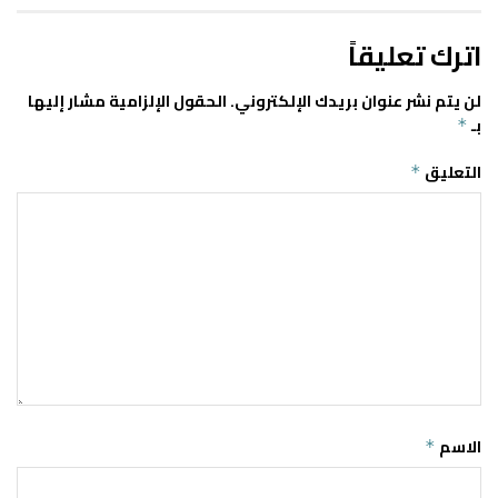
اترك تعليقاً
لن يتم نشر عنوان بريدك الإلكتروني.
الحقول الإلزامية مشار إليها
بـ
*
التعليق
*
الاسم
*