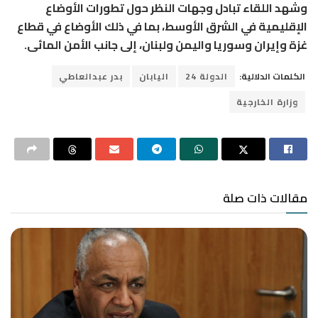
وشهد اللقاء تبادل وجهات النظر حول تطورات الأوضاع
الإقليمية في الشرق الأوسط، بما في ذلك الأوضاع في قطاع
غزة وإيران وسوريا واليمن ولبنان، إلى جانب الأمن المائى.
الكلمات الدلالية:
الدولة 24
اليابان
بدر عبدالعاطي
وزارة الخارجية
مقالات ذات صلة