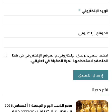
البريد الإلكتروني
*
الموقع الإلكتروني
احفظ اسمي، بريدي الإلكتروني، والموقع الإلكتروني في هذا
المتصفح لاستخدامها المرة المقبلة في تعليقي.
نشر حديثا
سعر الذهب اليوم الجمعة 7 أغسطس 2026
في مصر.. عيار 21 يقترب من 6000 جنيه