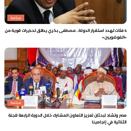
سياسة
4 فئات تهدد استقرار الدولة.. مصطفى بكري يطلق تحذيرات قوية من
«الفوضويين»
سياسة
مصر وتشاد تبحثان تعزيز التعاون المشترك خلال الدورة الرابعة للجنة
الثنائية في إنجامينا