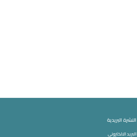
النشرة البريدية
البريد الالكتروني