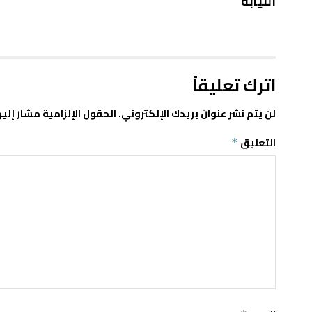
النيابة
اترك تعليقاً
لن يتم نشر عنوان بريدك الإلكتروني.
الحقول الإلزامية مشار إليه
التعليق
*