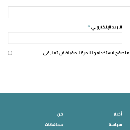
البريد الإلكتروني
*
لمتصفح لاستخدامها المرة المقبلة في تعليقي.
أخبار
فن
سياسة
محافظات