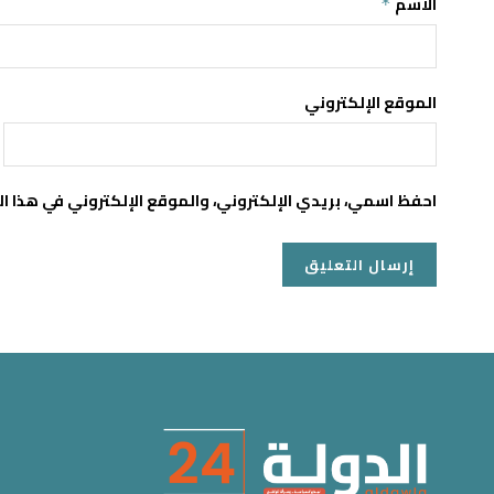
الاسم
*
الموقع الإلكتروني
احفظ اسمي، بريدي الإلكتروني، والموقع الإلكتروني في هذا ا