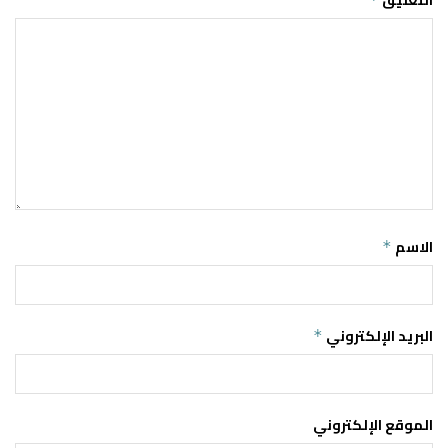
التعليق
الاسم
*
البريد الإلكتروني
*
الموقع الإلكتروني