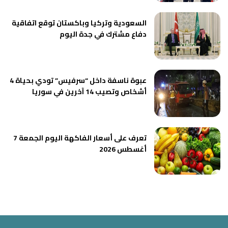
السعودية وتركيا وباكستان توقع اتفاقية
دفاع مشترك في جدة اليوم
عبوة ناسفة داخل “سرفيس” تودي بحياة 4
أشخاص وتصيب 14 آخرين في سوريا
تعرف على أسعار الفاكهة اليوم الجمعة 7
أغسطس 2026