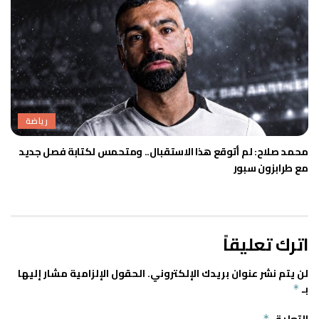
رياضة
محمد صلاح: لم أتوقع هذا الاستقبال.. ومتحمس لكتابة فصل جديد
مع طرابزون سبور
اترك تعليقاً
لن يتم نشر عنوان بريدك الإلكتروني.
الحقول الإلزامية مشار إليها
بـ
*
*