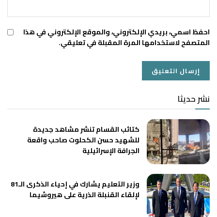
احفظ اسمي، بريدي الإلكتروني، والموقع الإلكتروني في هذا
المتصفح لاستخدامها المرة المقبلة في تعليقي.
نشر حديثا
كتائب القسام تنشر مشاهد جديدة
للشهيد حسن الكحلوت صاحب واقعة
الجرافة الإسرائيلية
وزير التعليم يشارك في إحياء الذكرى الـ81
لإلقاء القنبلة الذرية على هيروشيما