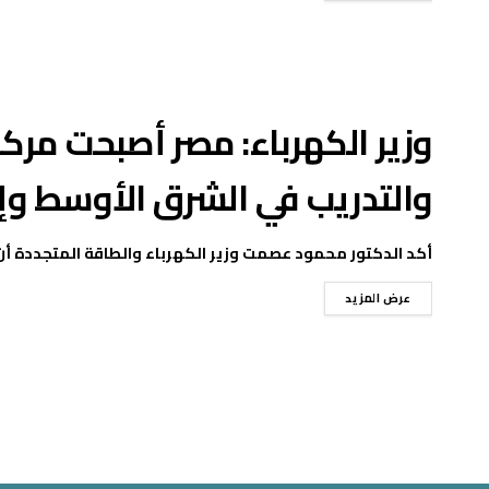
وزير الكهرباء: مصر أصبحت مركزً
والتدريب في الشرق الأوسط وإ
أكد الدكتور محمود عصمت وزير الكهرباء والطاقة المتجددة أن 
عرض المزيد