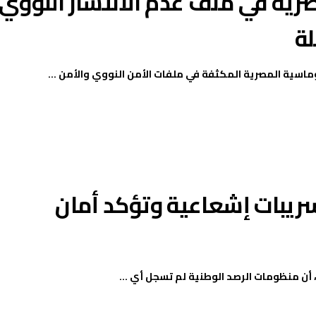
صرية في ملف عدم الانتشار النووي
ة
وماسية المصرية المكثفة في ملفات الأمن النووي والأمن ...
تسريبات إشعاعية وتؤكد أمان
 أن منظومات الرصد الوطنية لم تسجل أي ...