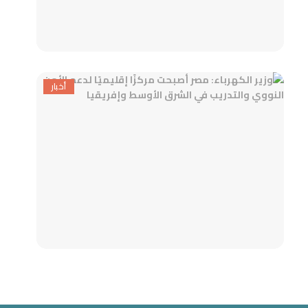
أخبار