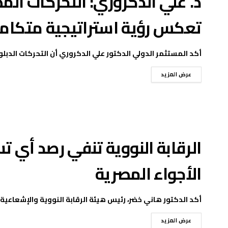
د. علي الدكروري: التحركات الم
تعكس رؤية استراتيجية متكامل
أكد المستثمر الدولي الدكتور علي الدكروري أن التحركات الدبل
عرض المزيد
الرقابة النووية تنفي رصد أي 
الأجواء المصرية
أكد الدكتور هاني خضر، رئيس هيئة الرقابة النووية والإشعاعية،
عرض المزيد