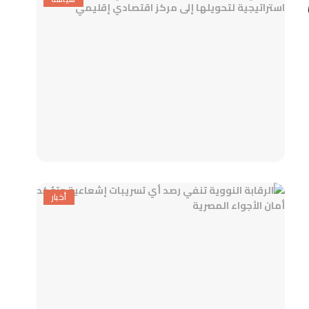
أخبار