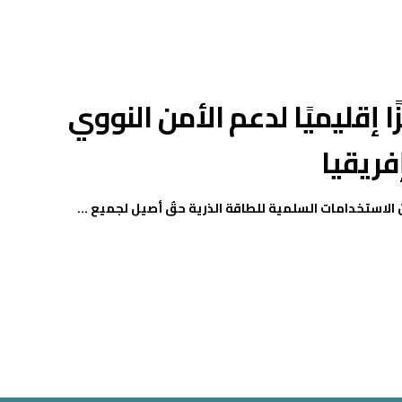
ا إقليميًا لدعم الأمن النووي
فريقيا
الاستخدامات السلمية للطاقة الذرية حقٌ أصيل لجميع ...