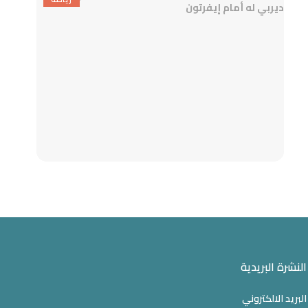
النشرة البريدية
البريد الالكتروني