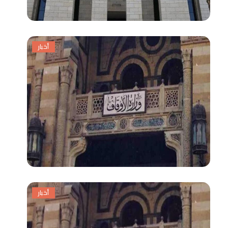
أخبار
أخبار