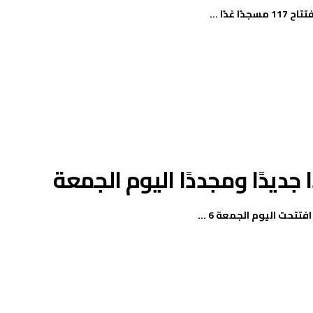
دًا ...
تحت اليوم الجمعة 6 ...