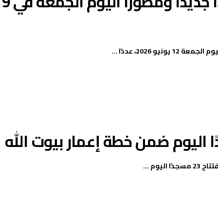
وزارة الأوقاف تفتتح 21 مسجدًا جديدًا ومطورًا اليوم الجمعة في 9
2026، عددًا ...
يوم ...