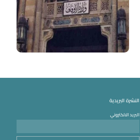
النشرة البريدية
البريد الالكتروني