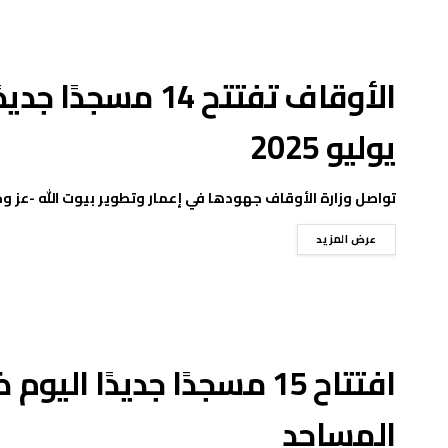
يوليو 2025
تواصل وزارة الأوقاف جهودها في إعمار وتطوير بيوت الله -عز وجل-،
عرض المزيد
افتتاح 15 مسجدًا جديدًا
المساجد