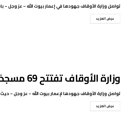
تواصل وزارة الأوقاف جهودها في إعمار بيوت الله – عز وجل – بافتتاح 117 مسجدًا غ
عرض المزيد
وزارة الأوقاف تفتتح 69 مسجدًا جديدًا ومجددًا اليوم الجمعة
تواصل وزارة الأوقاف جهودها لإعمار بيوت الله – عز وجل – حيث افت
عرض المزيد