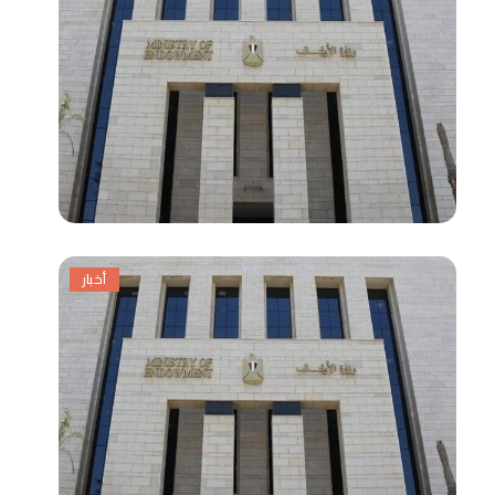
أخبار