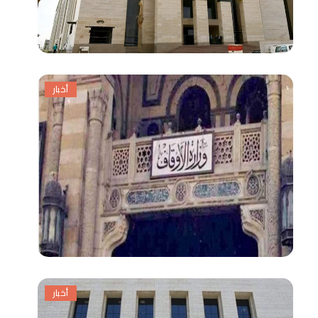
أخبار
أخبار