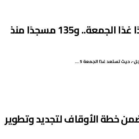
الأوقاف تفتتح 14 مسجدًا جديدًا غدًا الجمعة.. و135 مسجدًا منذ
 حيث تستعد غدًا الجمعة 5 ...
 اليوم ضمن خطة الأوقاف لتجديد وتطوير