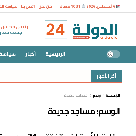
6 أغسطس، 2026
10:31 مساءً
من نحن
اتصل بنا
سياسة ال
رئيس مجلس ال
جمعة معر
الرئيسية
أخبار
سياسة
آخر الأخبار
الرئيسية
وسم
مساجد جديدة
الوسم:
مساجد جديدة