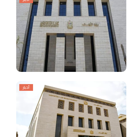
أخبار