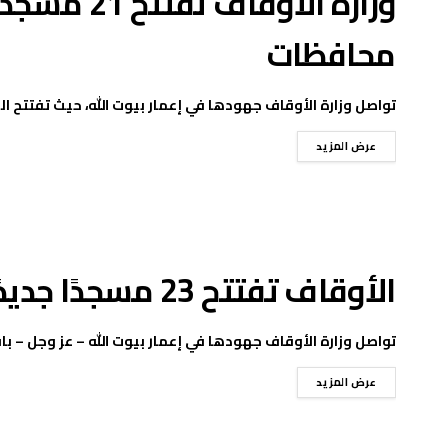
محافظات
تواصل وزارة الأوقاف جهودها في إعمار بيوت الله، حيث تفتتح اليوم الجمعة 12 يونيو 
عرض المزيد
الأوقاف تفتتح 23 مسجدًا جديدًا اليوم ضمن خطة إعمار بيوت الله
تواصل وزارة الأوقاف جهودها في إعمار بيوت الله – عز وجل – بافتتاح 23 مسجدًا ال
عرض المزيد