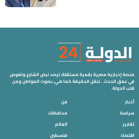
منصة إخبارية مصرية رقمية مستقلة، ترصد نبض الشارع وتغوص
في عمق الحدث.. ننقل الحقيقة كما هي، بصوت المواطن ومن
قلب الدولة.
أخبار
فن
سياسة
محافظات
تقارير
العالم
اقتصاد
فلسطين