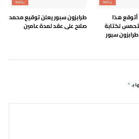
رياضة
رياضة
أتوقع هذا
طرابزون سبور يعلن توقيع محمد
متحمس لكتابة
صلاح على عقد لمدة عامين
رابزون سبور
ا بـ
*