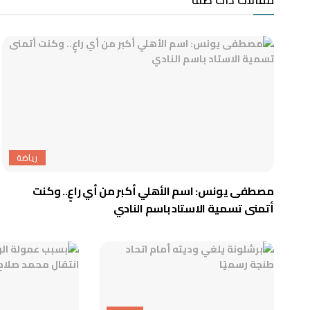
مقالات ذات صلة
رياضة
مصطفى يونس: اسم الأهلي أكبر من أي راعٍ.. وكنت
أتمنى تسمية الاستاد باسم النادي