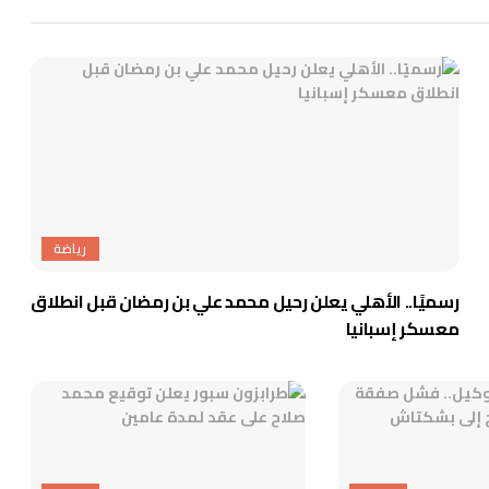
رياضة
رسميًا.. الأهلي يعلن رحيل محمد علي بن رمضان قبل انطلاق
معسكر إسبانيا