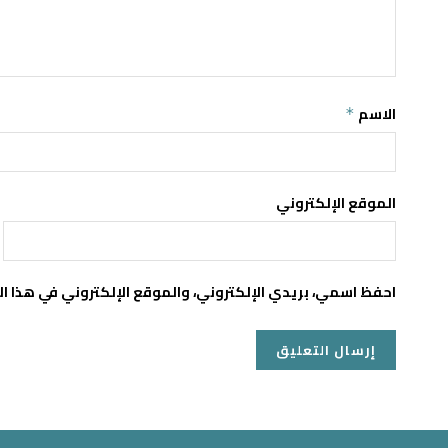
الاسم
*
الموقع الإلكتروني
احفظ اسمي، بريدي الإلكتروني، والموقع الإلكتروني في هذا ا