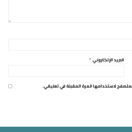
البريد الإلكتروني
*
لمتصفح لاستخدامها المرة المقبلة في تعليقي.