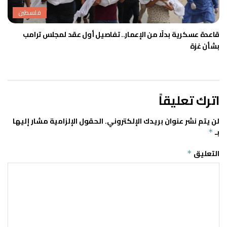
فلسطين
قاعدة عسكرية بدلًا من الإعمار.. تفاصيل أول عقد لمجلس ترامب
بشأن غزة
اترك تعليقاً
لن يتم نشر عنوان بريدك الإلكتروني.
الحقول الإلزامية مشار إليها
بـ
*
التعليق
*