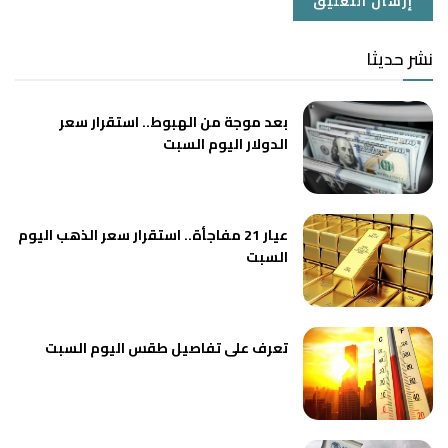
نشر حديثا
بعد موجة من الهبوط.. استقرار سعر
الدولار اليوم السبت
عيار 21 مفاجأة.. استقرار سعر الذهب اليوم
السبت
تعرف على تفاصيل طقس اليوم السبت