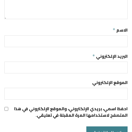
الاسم
*
البريد الإلكتروني
*
الموقع الإلكتروني
احفظ اسمي، بريدي الإلكتروني، والموقع الإلكتروني في هذا
المتصفح لاستخدامها المرة المقبلة في تعليقي.