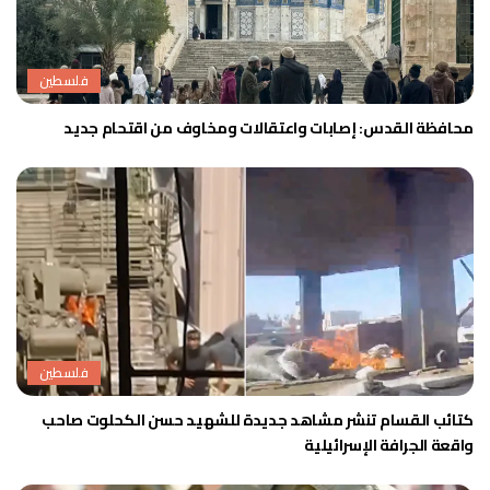
فلسطين
محافظة القدس: إصابات واعتقالات ومخاوف من اقتحام جديد
فلسطين
كتائب القسام تنشر مشاهد جديدة للشهيد حسن الكحلوت صاحب
واقعة الجرافة الإسرائيلية