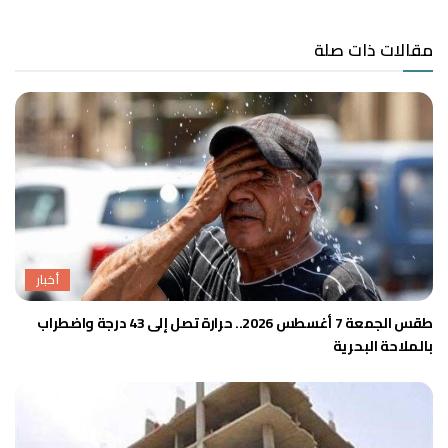
مقالات ذات صلة
أخبار
طقس الجمعة 7 أغسطس 2026.. حرارة تصل إلى 43 درجة واضطراب
بالملاحة البحرية