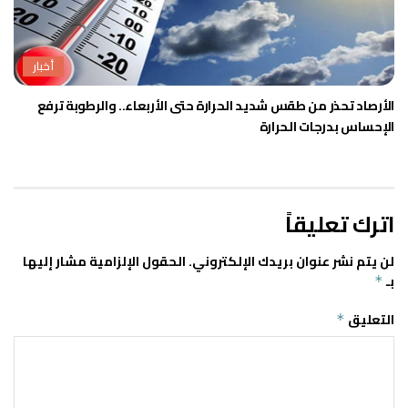
أخبار
الأرصاد تحذر من طقس شديد الحرارة حتى الأربعاء.. والرطوبة ترفع
الإحساس بدرجات الحرارة
اترك تعليقاً
لن يتم نشر عنوان بريدك الإلكتروني.
الحقول الإلزامية مشار إليها
بـ
*
التعليق
*