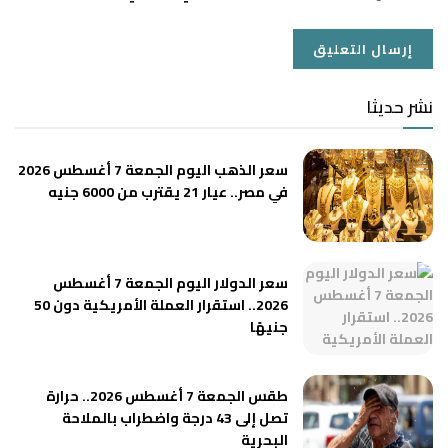
نشر حديثا
سعر الذهب اليوم الجمعة 7 أغسطس 2026
في مصر.. عيار 21 يقترب من 6000 جنيه
سعر الدولار اليوم الجمعة 7 أغسطس
2026.. استقرار العملة الأمريكية دون 50
جنيهًا
طقس الجمعة 7 أغسطس 2026.. حرارة
تصل إلى 43 درجة واضطراب بالملاحة
البحرية