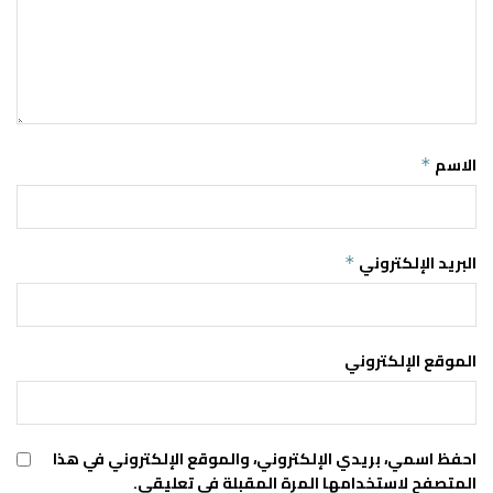
الاسم
*
البريد الإلكتروني
*
الموقع الإلكتروني
احفظ اسمي، بريدي الإلكتروني، والموقع الإلكتروني في هذا
المتصفح لاستخدامها المرة المقبلة في تعليقي.