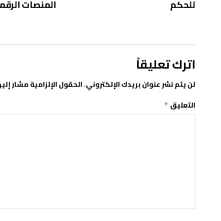
للحكم
المنصات الرقم
اترك تعليقاً
لن يتم نشر عنوان بريدك الإلكتروني.
الحقول الإلزامية مشار إليه
التعليق
*