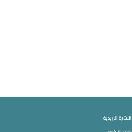
النشرة البريدية
البريد الالكتروني