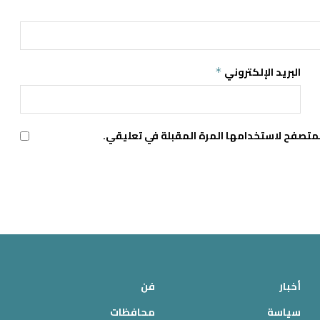
البريد الإلكتروني
*
لمتصفح لاستخدامها المرة المقبلة في تعليقي.
أخبار
فن
سياسة
محافظات