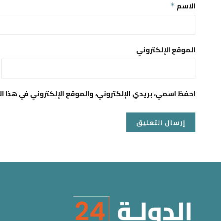
الاسم
*
الموقع الإلكتروني
احفظ اسمي، بريدي الإلكتروني، والموقع الإلكتروني في هذا ا