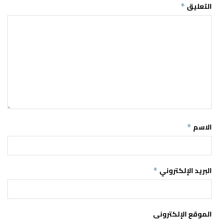
التعليق
*
الاسم
*
البريد الإلكتروني
*
الموقع الإلكتروني