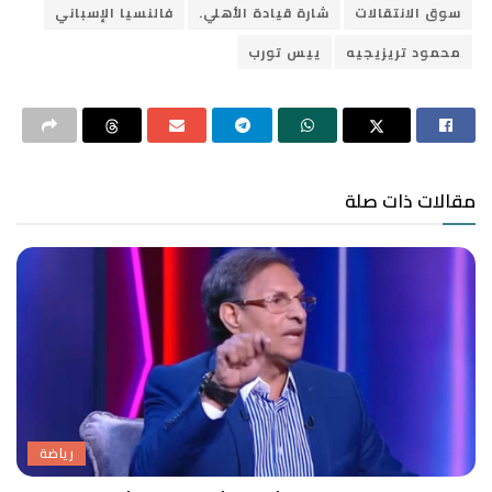
سوق الانتقالات
شارة قيادة الأهلي.
فالنسيا الإسباني
محمود تريزيجيه
ييس تورب
مقالات ذات صلة
رياضة