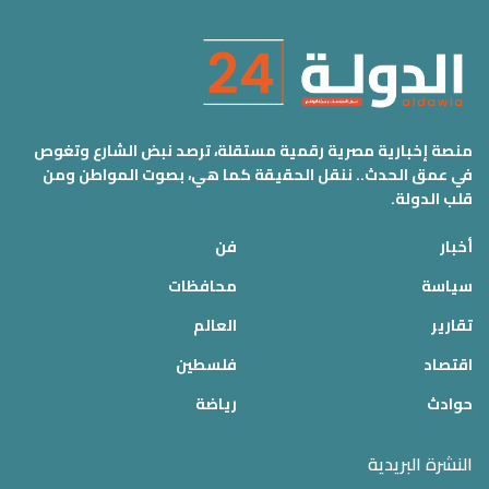
منصة إخبارية مصرية رقمية مستقلة، ترصد نبض الشارع وتغوص
في عمق الحدث.. ننقل الحقيقة كما هي، بصوت المواطن ومن
قلب الدولة.
أخبار
فن
سياسة
محافظات
تقارير
العالم
اقتصاد
فلسطين
حوادث
رياضة
النشرة البريدية