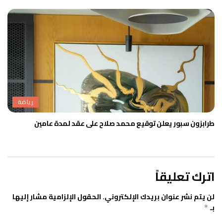
رياضة
طرابزون سبور يعلن توقيع محمد صلاح على عقد لمدة عامين
اترك تعليقاً
لن يتم نشر عنوان بريدك الإلكتروني.
الحقول الإلزامية مشار إليها
بـ
*