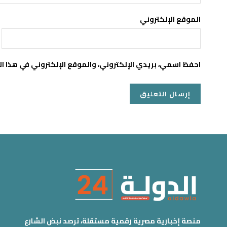
الموقع الإلكتروني
احفظ اسمي، بريدي الإلكتروني، والموقع الإلكتروني في هذا ا
منصة إخبارية مصرية رقمية مستقلة، ترصد نبض الشارع