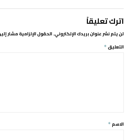
اترك تعليقاً
لن يتم نشر عنوان بريدك الإلكتروني.
الحقول الإلزامية مشار إليه
التعليق
*
الاسم
*