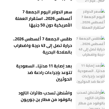
سعر الدولار اليوم الجمعة 7
أغسطس 2026.. استقرار العملة
الأمريكية دون 50 جنيهًا
طقس الجمعة 7 أغسطس 2026..
حرارة تصل إلى 43 درجة واضطراب
بالملاحة البحرية
بعد إصابة 11 مدنيًا.. السعودية
تتوعد بإجراءات رادعة ضد
الحوثيين
واشنطن تسحب طائرات التزود
بالوقود من مطار بن جوريون