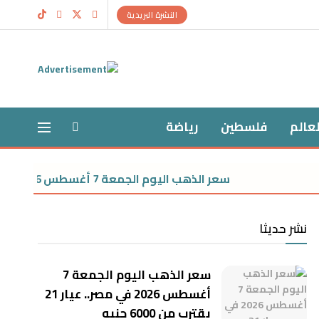
النشرة البريدية
لعالم
فلسطين
رياضة
سعر الذهب اليوم الجمعة 7 أغسطس 2026 في مصر.. عيار 21 يقترب من 6000 جنيه
نشر حديثا
سعر الذهب اليوم الجمعة 7
أغسطس 2026 في مصر.. عيار 21
يقترب من 6000 جنيه