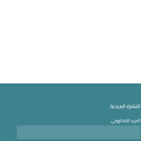
النشرة البريدية
البريد الالكتروني