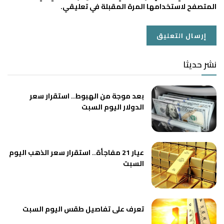
المتصفح لاستخدامها المرة المقبلة في تعليقي.
نشر حديثا
بعد موجة من الهبوط.. استقرار سعر
الدولار اليوم السبت
عيار 21 مفاجأة.. استقرار سعر الذهب اليوم
السبت
تعرف على تفاصيل طقس اليوم السبت