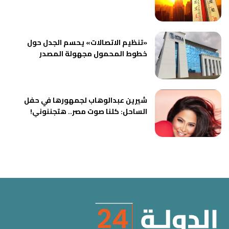
«تنظيم الاتصالات» يحسم الجدل حول
خطوط المحمول مجهولة المصدر
شيرين عبدالوهاب لجمهورها في حفل
الساحل: كلنا صوت مصر.. هتجننوني!