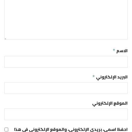
الاسم
*
البريد الإلكتروني
*
الموقع الإلكتروني
احفظ اسمي، بريدي الإلكتروني، والموقع الإلكتروني في هذا