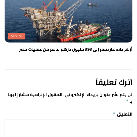
اقتصاد
أرباح دانة غاز تقفز إلى 393 مليون درهم بدعم من عمليات مصر
اترك تعليقاً
لن يتم نشر عنوان بريدك الإلكتروني.
الحقول الإلزامية مشار إليها
بـ
*
التعليق
*