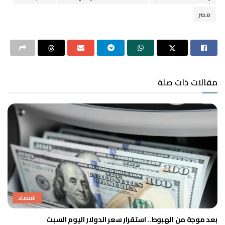
مصر
مقالات ذات صلة
اقتصاد
بعد موجة من الهبوط.. استقرار سعر الدولار اليوم السبت