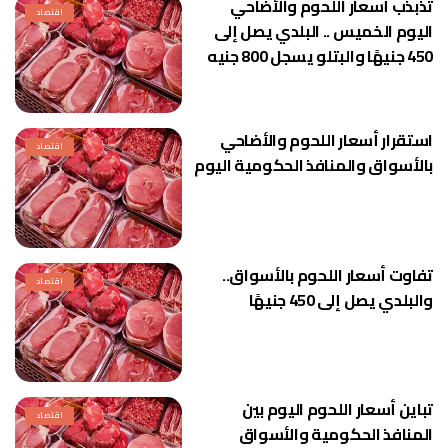
تذبذب أسعار اللحوم والأضاحي
اقتصاد
اليوم الخميس .. البلدي يصل إلى
450 جنيهًا والبتلو يسجل 800 جنيه
استقرار أسعار اللحوم والأضاحي
اقتصاد
بالأسواق والمنافذ الحكومية اليوم
تفاوت أسعار اللحوم بالأسواق..
اقتصاد
والبلدي يصل إلى 450 جنيهًا
تباين أسعار اللحوم اليوم بين
اقتصاد
المنافذ الحكومية والأسواق