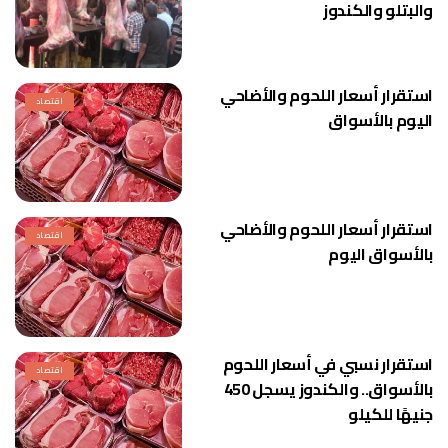
والبتلو والكندوز
استقرار أسعار اللحوم والأضاحي
اقتصاد
اليوم بالأسواق
استقرار أسعار اللحوم والأضاحي
اقتصاد
بالأسواق اليوم
استقرار نسبي في أسعار اللحوم
اقتصاد
بالأسواق.. والكندوز يسجل 450
جنيهًا للكيلو