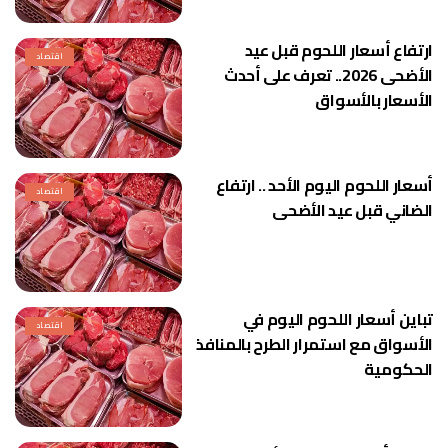
ارتفاع أسعار اللحوم قبل عيد
اقتصاد
الأضحى 2026.. تعرف على أحدث
الأسعار بالأسواق
أسعار اللحوم اليوم الأحد .. ارتفاع
اقتصاد
الضاني قبل عيد الأضحى
تباين أسعار اللحوم اليوم في
اقتصاد
الأسواق مع استمرار الطرح بالمنافذ
الحكومية