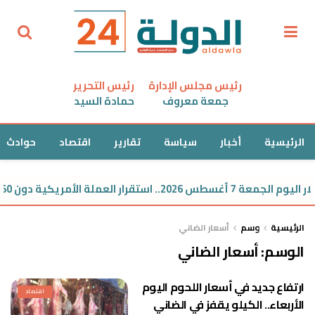
رئيس مجلس الإدارة
رئيس التحرير
جمعة معروف
حمادة السيد
الرئيسية
أخبار
سياسة
تقارير
اقتصاد
حوادث
202.. استقرار العملة الأمريكية دون 50 جنيهًا
الرئيسية
وسم
أسعار الضاني
الوسم:
أسعار الضاني
ارتفاع جديد في أسعار اللحوم اليوم
اقتصاد
الأربعاء.. الكيلو يقفز في الضاني