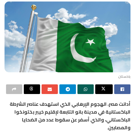
باكستان
أدانت مصر، الهجوم الإرهابي الذي استهدف عناصر الشرطة
الباكستانية في مدينة بانو التابعة لإقليم خيبر بختونخوا
الباكستاني، والذي أسفر عن سقوط عدد من الضحايا
والمصابين.