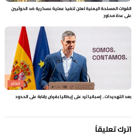
القوات المسلحة اليمنية تعلن تنفيذ عملية عسكرية ضد الحوثيين
على عدة محاور
العالم
بعد التهديدات.. إسبانيا ترد على إيطاليا بفرض رقابة على الحدود
اترك تعليقاً