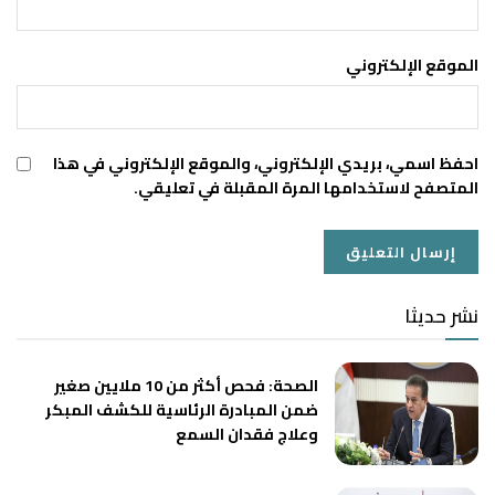
الموقع الإلكتروني
احفظ اسمي، بريدي الإلكتروني، والموقع الإلكتروني في هذا
المتصفح لاستخدامها المرة المقبلة في تعليقي.
نشر حديثا
الصحة: فحص أكثر من 10 ملايين صغير
ضمن المبادرة الرئاسية للكشف المبكر
وعلاج فقدان السمع