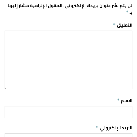
لن يتم نشر عنوان بريدك الإلكتروني.
الحقول الإلزامية مشار إليها
بـ
*
التعليق
*
الاسم
*
البريد الإلكتروني
*