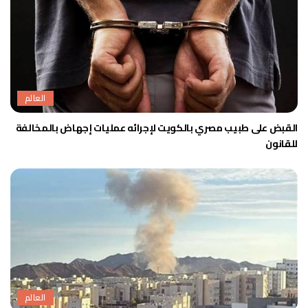
العالم
القبض على طبيب مصري بالكويت لإجرائه عمليات إجهاض بالمخالفة
للقانون
العالم