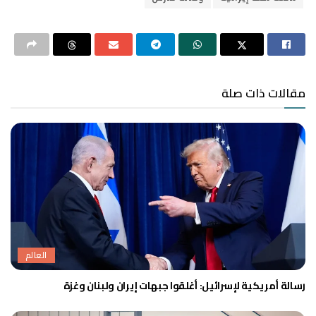
مقالات ذات صلة
العالم
رسالة أمريكية لإسرائيل: أغلقوا جبهات إيران ولبنان وغزة