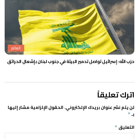
العالم
حزب الله: إسرائيل تواصل تدمير البيئة في جنوب لبنان بإشعال الحرائق
اترك تعليقاً
لن يتم نشر عنوان بريدك الإلكتروني.
الحقول الإلزامية مشار إليها
بـ
*
التعليق
*