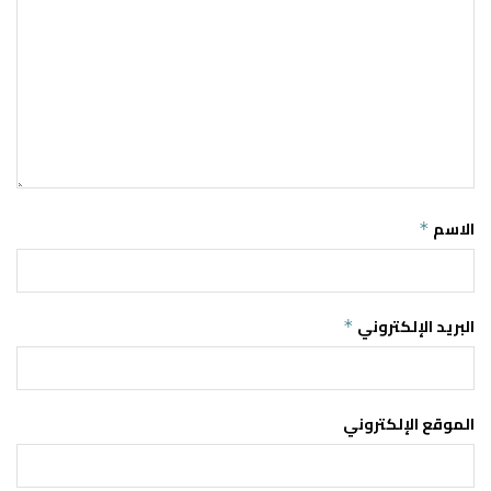
الاسم
*
البريد الإلكتروني
*
الموقع الإلكتروني