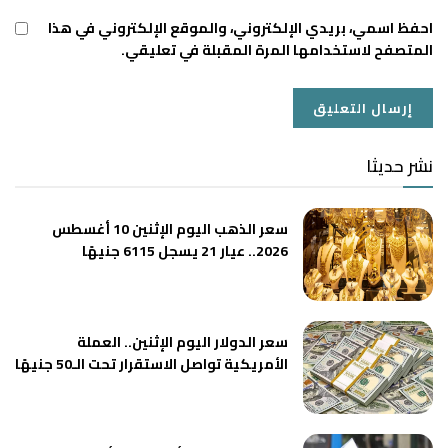
احفظ اسمي، بريدي الإلكتروني، والموقع الإلكتروني في هذا
المتصفح لاستخدامها المرة المقبلة في تعليقي.
نشر حديثا
سعر الذهب اليوم الإثنين 10 أغسطس
2026.. عيار 21 يسجل 6115 جنيهًا
سعر الدولار اليوم الإثنين.. العملة
الأمريكية تواصل الاستقرار تحت الـ50 جنيهًا