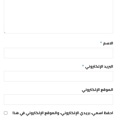
الاسم
*
البريد الإلكتروني
*
الموقع الإلكتروني
احفظ اسمي، بريدي الإلكتروني، والموقع الإلكتروني في هذا