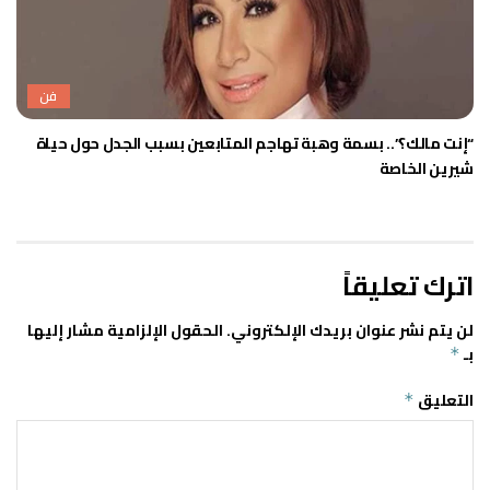
فن
“إنت مالك؟”.. بسمة وهبة تهاجم المتابعين بسبب الجدل حول حياة
شيرين الخاصة
اترك تعليقاً
لن يتم نشر عنوان بريدك الإلكتروني.
الحقول الإلزامية مشار إليها
بـ
*
التعليق
*