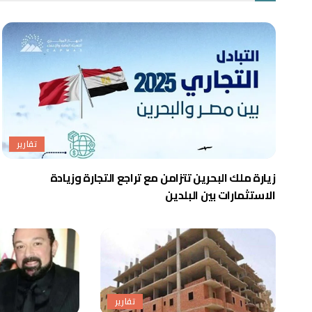
تقارير
زيارة ملك البحرين تتزامن مع تراجع التجارة وزيادة
الاستثمارات بين البلدين
تقارير