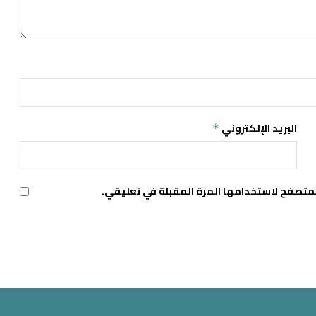
البريد الإلكتروني
*
لمتصفح لاستخدامها المرة المقبلة في تعليقي.