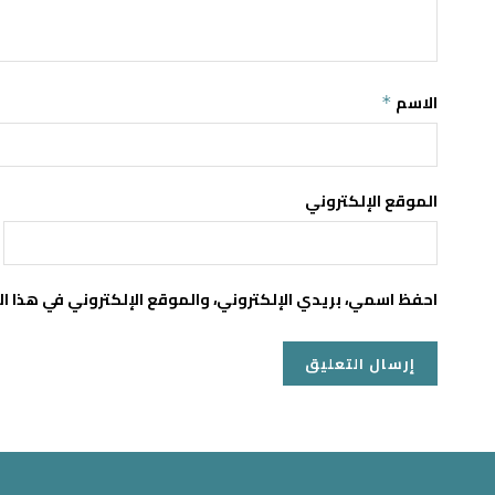
الاسم
*
الموقع الإلكتروني
احفظ اسمي، بريدي الإلكتروني، والموقع الإلكتروني في هذا ا