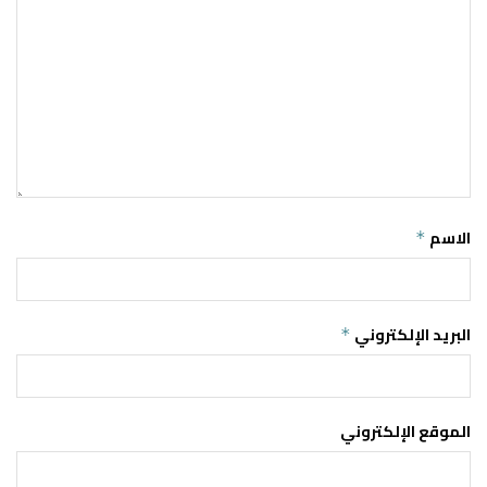
الاسم
*
البريد الإلكتروني
*
الموقع الإلكتروني