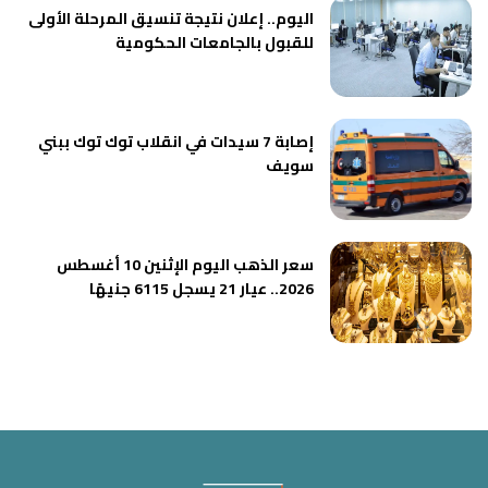
اليوم.. إعلان نتيجة تنسيق المرحلة الأولى
للقبول بالجامعات الحكومية
إصابة 7 سيدات في انقلاب توك توك ببني
سويف
سعر الذهب اليوم الإثنين 10 أغسطس
2026.. عيار 21 يسجل 6115 جنيهًا