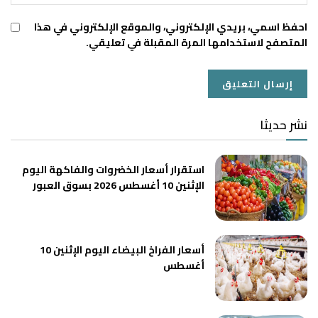
احفظ اسمي، بريدي الإلكتروني، والموقع الإلكتروني في هذا
المتصفح لاستخدامها المرة المقبلة في تعليقي.
نشر حديثا
استقرار أسعار الخضروات والفاكهة اليوم
الإثنين 10 أغسطس 2026 بسوق العبور
أسعار الفراخ البيضاء اليوم الإثنين 10
أغسطس