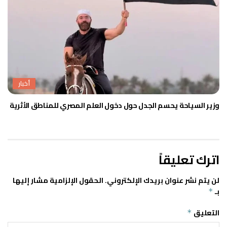
أخبار
وزير السياحة يحسم الجدل حول دخول العلم المصري للمناطق الأثرية
اترك تعليقاً
لن يتم نشر عنوان بريدك الإلكتروني.
الحقول الإلزامية مشار إليها
بـ
*
التعليق
*