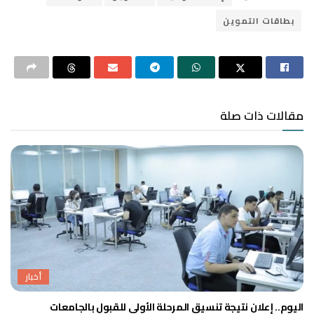
بطاقات التموين
مقالات ذات صلة
أخبار
اليوم.. إعلان نتيجة تنسيق المرحلة الأولى للقبول بالجامعات