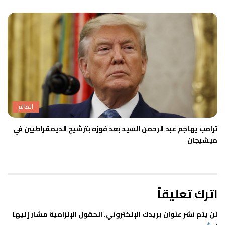
العالم
ترامب يهاجم عبد الرحمن السيد بعد فوزه بترشيح الديمقراطيين في
ميشيجان
اترك تعليقاً
لن يتم نشر عنوان بريدك الإلكتروني.
الحقول الإلزامية مشار إليها