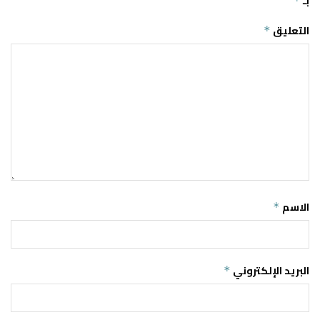
بـ
*
التعليق
*
الاسم
*
البريد الإلكتروني
*