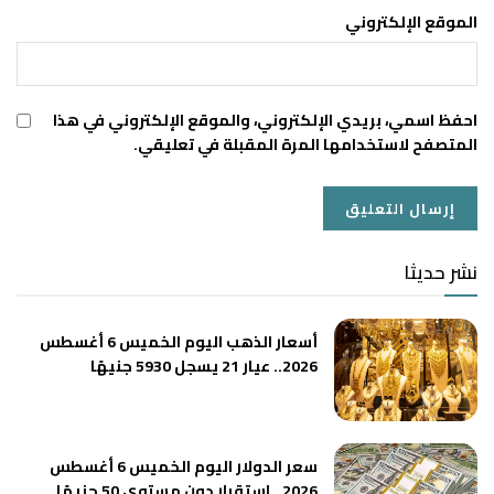
الموقع الإلكتروني
احفظ اسمي، بريدي الإلكتروني، والموقع الإلكتروني في هذا
المتصفح لاستخدامها المرة المقبلة في تعليقي.
نشر حديثا
أسعار الذهب اليوم الخميس 6 أغسطس
2026.. عيار 21 يسجل 5930 جنيهًا
سعر الدولار اليوم الخميس 6 أغسطس
2026.. استقرار دون مستوى 50 جنيهًا